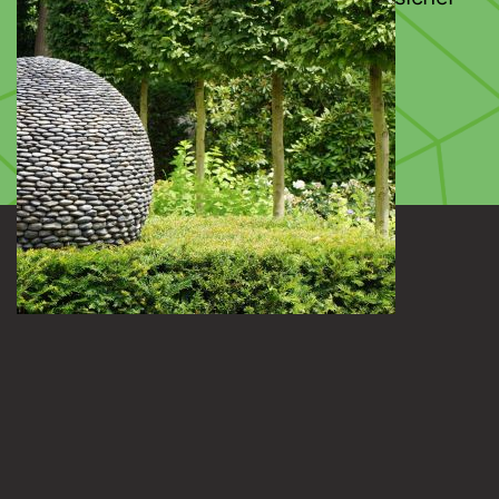
und von uns erwünscht
E-Mail senden