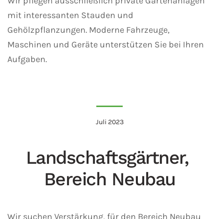
Wir pflegen ausschließlich private Gartenanlagen
mit interessanten Stauden und
Gehölzpflanzungen. Moderne Fahrzeuge,
Maschinen und Geräte unterstützen Sie bei Ihren
Aufgaben.
Juli 2023
Landschafts­gärtner,
Bereich Neubau
Wir suchen Verstärkung, für den Bereich Neubau