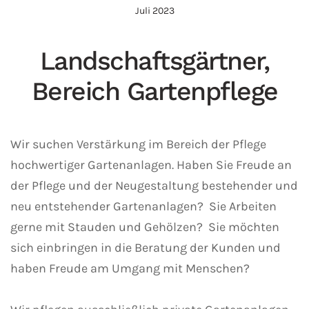
Juli 2023
Landschafts­gärtner,
B
ereich Gartenpflege
Wir suchen Verstärkung im Bereich der Pflege
hochwertiger Gartenanlagen. Haben Sie Freude an
der Pflege und der Neugestaltung bestehender und
neu entstehender Gartenanlagen? Sie Arbeiten
gerne mit Stauden und Gehölzen? Sie möchten
sich einbringen in die Beratung der Kunden und
haben Freude am Umgang mit Menschen?