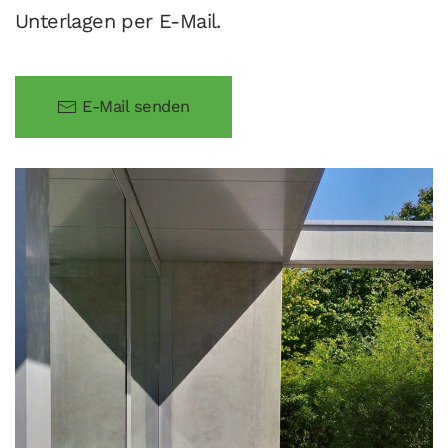
Unterlagen per E-Mail.
E-Mail senden