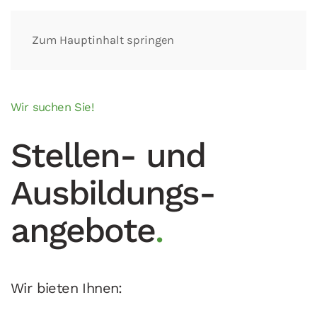
Zum Hauptinhalt springen
Wir suchen Sie!
Stellen- und
Ausbildungs­
angebote
.
Wir bieten Ihnen: