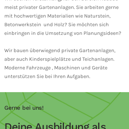
meist privater Gartenanlagen. Sie arbeiten gerne
mit hochwertigen Materialien wie Naturstein,
Betonwerkstein und Holz? Sie möchten sich
einbringen in die Umsetzung von Planungsideen?
Wir bauen überwiegend private Gartenanlagen,
aber auch Kinderspielplätze und Teichanlagen.
Moderne Fahrzeuge , Maschinen und Geräte
unterstützen Sie bei Ihren Aufgaben.
Gerne bei uns!
Deine Ausbildung als