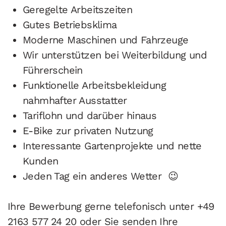
Geregelte Arbeitszeiten
Gutes Betriebsklima
Moderne Maschinen und Fahrzeuge
Wir unterstützen bei Weiterbildung und
Führerschein
Funktionelle Arbeitsbekleidung
nahmhafter Ausstatter
Tariflohn und darüber hinaus
E-Bike zur privaten Nutzung
Interessante Gartenprojekte und nette
Kunden
Jeden Tag ein anderes Wetter 😉
Ihre Bewerbung gerne telefonisch unter
+49
2163 577 24 20
oder Sie senden Ihre