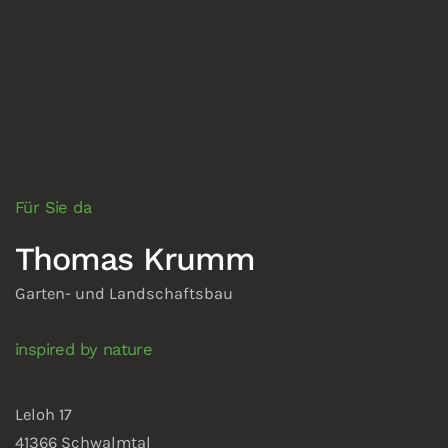
Für Sie da
Thomas Krumm
Garten- und Landschaftsbau
inspired by nature
Leloh 17
41366 Schwalmtal