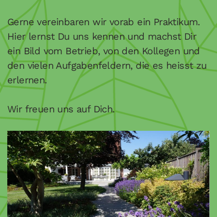
Gerne vereinbaren wir vorab ein Praktikum.
Hier lernst Du uns kennen und machst Dir
ein Bild vom Betrieb, von den Kollegen und
den vielen Aufgabenfeldern, die es heisst zu
erlernen.
Wir freuen uns auf Dich.