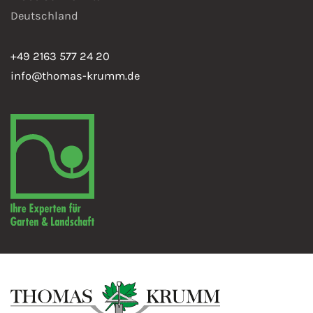
Deutschland
+49 2163 577 24 20
info@thomas-krumm.de